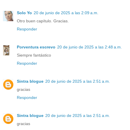
Solo Yo
20 de junio de 2025 a las 2:09 a.m.
Otro buen capítulo. Gracias.
Responder
Porventura escrevo
20 de junio de 2025 a las 2:48 a.m.
Siempre fantástico
Responder
Sintra blogue
20 de junio de 2025 a las 2:51 a.m.
gracias
Responder
Sintra blogue
20 de junio de 2025 a las 2:51 a.m.
gracias