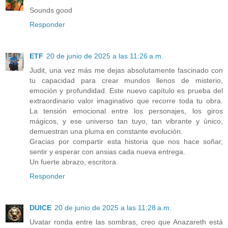
Sounds good
Responder
ETF
20 de junio de 2025 a las 11:26 a.m.
Judit, una vez más me dejas absolutamente fascinado con
tu capacidad para crear mundos llenos de misterio,
emoción y profundidad. Este nuevo capítulo es prueba del
extraordinario valor imaginativo que recorre toda tu obra.
La tensión emocional entre los personajes, los giros
mágicos, y ese universo tan tuyo, tan vibrante y único,
demuestran una pluma en constante evolución.
Gracias por compartir esta historia que nos hace soñar,
sentir y esperar con ansias cada nueva entrega.
Un fuerte abrazo, escritora.
Responder
DUlCE
20 de junio de 2025 a las 11:28 a.m.
Uvatar ronda entre las sombras, creo que Anazareth está