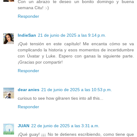
Con un abrazo te deseo un bonito domingo y buena
semana Citu! :-)
Responder
IndieSan
21 de junio de 2025 a las 9:14 p.m.
¡Qué tensión en este capítulo! Me encanta cómo se va
complicando la historia y esos momentos de incertidumbre
con Úvatar y Luke. Espero con ganas la siguiente parte.
¡Gracias por compartir!
Responder
dear anies
21 de junio de 2025 a las 10:53 p.m.
curious to see how gilraren ties into all this...
Responder
JUAN
22 de junio de 2025 a las 3:31 a.m.
¡Qué guay! ¡¡¡ No te detienes escribiendo, como tiene que