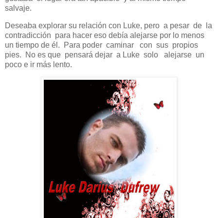
salvaje.
Deseaba explorar su relación con Luke, pero a pesar de la
contradicción para hacer eso debía alejarse por lo menos
un tiempo de él. Para poder caminar con sus propios
pies. No es que pensará dejar a Luke solo alejarse un
poco e ir más lento.