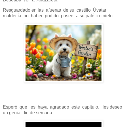
Resguardado en las afueras de su castillo Úvatar
maldecía no haber podido poseer a su patético nieto.
Esperó que les haya agradado este capítulo. les deseo
un genial fin de semana.