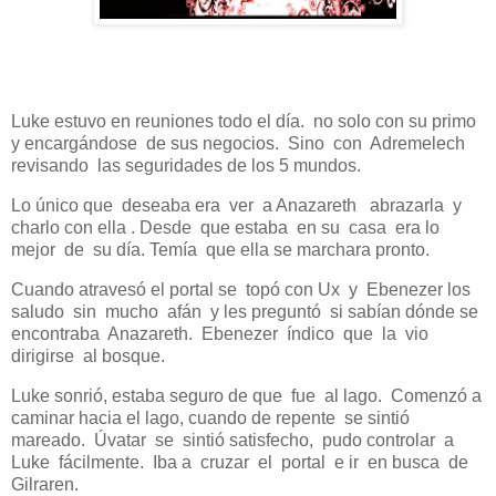
Luke estuvo en reuniones todo el día. no solo con su primo
y encargándose de sus negocios. Sino con Adremelech
revisando las seguridades de los 5 mundos.
Lo único que deseaba era ver a Anazareth abrazarla y
charlo con ella . Desde que estaba en su casa era lo
mejor de su día. Temía que ella se marchara pronto.
Cuando atravesó el portal se topó con Ux y Ebenezer los
saludo sin mucho afán y les preguntó si sabían dónde se
encontraba Anazareth. Ebenezer índico que la vio
dirigirse al bosque.
Luke sonrió, estaba seguro de que fue al lago. Comenzó a
caminar hacia el lago, cuando de repente se sintió
mareado. Úvatar se sintió satisfecho, pudo controlar a
Luke fácilmente. Iba a cruzar el portal e ir en busca de
Gilraren.