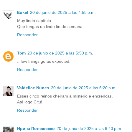
Eukel
20 de junio de 2025 a las 4:58 p.m.
Muy lindo capítulo.
Que tengas un lindo fin de semana.
Responder
Tom
20 de junio de 2025 a las 5:59 p.m.
...few things go as expected.
Responder
Valdelice Nunes
20 de junio de 2025 a las 6:20 p.m.
Esses cinco reinos cheiram a mistério e encrencas.
Até logo,Citu!
Responder
Ирина Полещенко
20 de junio de 2025 a las 6:43 p.m.