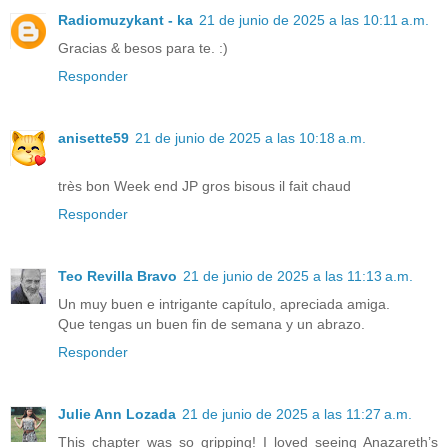
Radiomuzykant - ka
21 de junio de 2025 a las 10:11 a.m.
Gracias & besos para te. :)
Responder
anisette59
21 de junio de 2025 a las 10:18 a.m.
très bon Week end JP gros bisous il fait chaud
Responder
Teo Revilla Bravo
21 de junio de 2025 a las 11:13 a.m.
Un muy buen e intrigante capítulo, apreciada amiga.
Que tengas un buen fin de semana y un abrazo.
Responder
Julie Ann Lozada
21 de junio de 2025 a las 11:27 a.m.
This chapter was so gripping! I loved seeing Anazareth’s