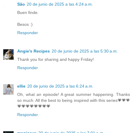
São
20 de junio de 2025 a las 4:24 a.m.
Buen finde.
Besos :)
Responder
Angie's Recipes
20 de junio de 2025 a las 5:30 a.m.
Thank you for sharing and happy Friday!
Responder
ellie
20 de junio de 2025 a las 6:24 a.m.
Oh, what an episode! A great summer happening. Thanks
so much. All the best to being inspired with this series💗💗💗
💗💗💗💗💗💗💗💗
Responder