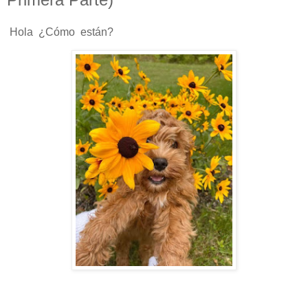
Hola ¿Cómo están?