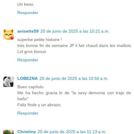
Un beso.
Responder
anisette59
20 de junio de 2025 a las 10:21 a.m.
superbe petite histoire !
très bonne fin de semaine JP il fait chaud dans les maillots
Lol gros bisous
Responder
LOBEZNA
20 de junio de 2025 a las 10:56 a.m.
Buen capítulo.
Me ha hecho gracia lo de "la sexy demonia con traje de
baño"
Feliz finde y un abrazo.
Responder
Christine
20 de junio de 2025 a las 11:13 a.m.