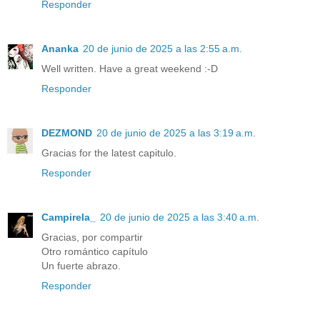
Responder
Ananka
20 de junio de 2025 a las 2:55 a.m.
Well written. Have a great weekend :-D
Responder
DEZMOND
20 de junio de 2025 a las 3:19 a.m.
Gracias for the latest capitulo.
Responder
Campirela_
20 de junio de 2025 a las 3:40 a.m.
Gracias, por compartir
Otro romántico capítulo
Un fuerte abrazo.
Responder