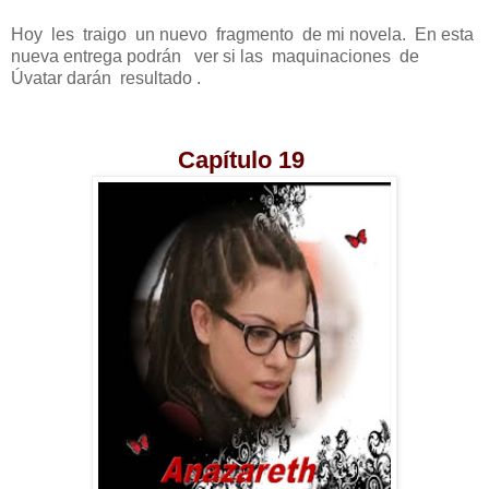
Hoy les traigo un nuevo fragmento de mi novela. En esta
nueva entrega podrán ver si las maquinaciones de
Úvatar darán resultado .
Capítulo 19