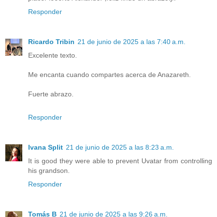
Responder
Ricardo Tribin
21 de junio de 2025 a las 7:40 a.m.
Excelente texto.
Me encanta cuando compartes acerca de Anazareth.
Fuerte abrazo.
Responder
Ivana Split
21 de junio de 2025 a las 8:23 a.m.
It is good they were able to prevent Uvatar from controlling
his grandson.
Responder
Tomás B
21 de junio de 2025 a las 9:26 a.m.