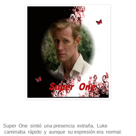
Super One sintió una presencia extraña. Luke
caminaba rápido y aunque su expresión era normal.