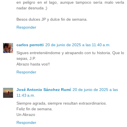
en peligro en el lago, aunque tampoco sería malo verla
nadar desnuda ;)
Besos dulces JP y dulce fin de semana.
Responder
carlos perrotti
20 de junio de 2025 a las 11:40 a.m.
Sigues entreteniéndome y atrapando con tu historia. Que lo
sepas, J.P.
Abrazo hasta vos!!
Responder
José Antonio Sánchez Rumí
20 de junio de 2025 a las
11:43 a.m.
Siempre agrada, siempre resultan extraordinarios.
Feliz fin de semana.
Un Abrazo
Responder