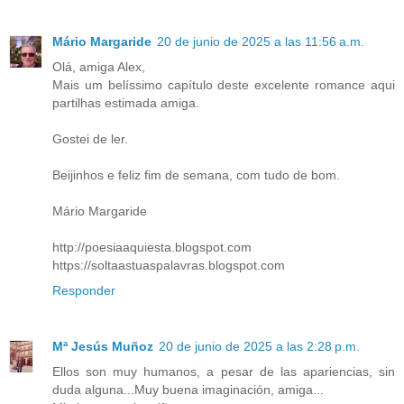
Mário Margaride
20 de junio de 2025 a las 11:56 a.m.
Olá, amiga Alex,
Mais um belíssimo capítulo deste excelente romance aqui
partilhas estimada amiga.
Gostei de ler.
Beijinhos e feliz fim de semana, com tudo de bom.
Mário Margaride
http://poesiaaquiesta.blogspot.com
https://soltaastuaspalavras.blogspot.com
Responder
Mª Jesús Muñoz
20 de junio de 2025 a las 2:28 p.m.
Ellos son muy humanos, a pesar de las apariencias, sin
duda alguna...Muy buena imaginación, amiga...