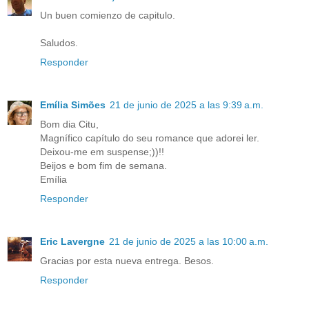
Un buen comienzo de capitulo.
Saludos.
Responder
Emília Simões
21 de junio de 2025 a las 9:39 a.m.
Bom dia Citu,
Magnífico capítulo do seu romance que adorei ler.
Deixou-me em suspense;))!!
Beijos e bom fim de semana.
Emília
Responder
Eric Lavergne
21 de junio de 2025 a las 10:00 a.m.
Gracias por esta nueva entrega. Besos.
Responder