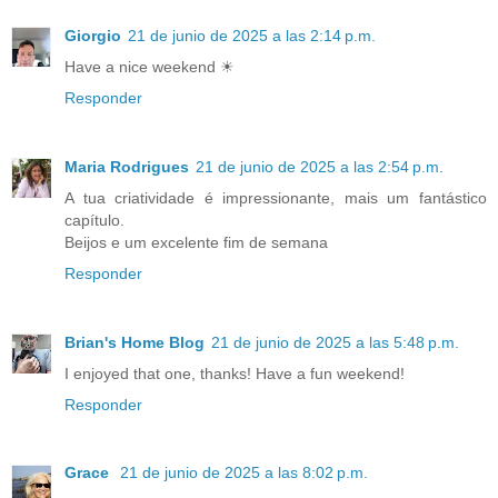
Giorgio
21 de junio de 2025 a las 2:14 p.m.
Have a nice weekend ☀
Responder
Maria Rodrigues
21 de junio de 2025 a las 2:54 p.m.
A tua criatividade é impressionante, mais um fantástico
capítulo.
Beijos e um excelente fim de semana
Responder
Brian's Home Blog
21 de junio de 2025 a las 5:48 p.m.
I enjoyed that one, thanks! Have a fun weekend!
Responder
Grace
21 de junio de 2025 a las 8:02 p.m.