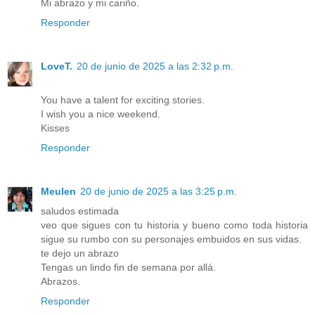
Mi abrazo y mi cariño.
Responder
LoveT.
20 de junio de 2025 a las 2:32 p.m.
You have a talent for exciting stories.
I wish you a nice weekend.
Kisses
Responder
Meulen
20 de junio de 2025 a las 3:25 p.m.
saludos estimada
veo que sigues con tu historia y bueno como toda historia
sigue su rumbo con su personajes embuidos en sus vidas.
te dejo un abrazo
Tengas un lindo fin de semana por allá.
Abrazos.
Responder