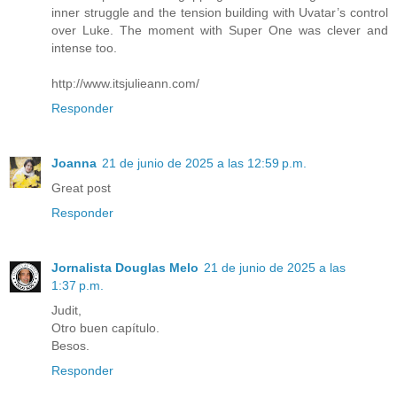
inner struggle and the tension building with Uvatar’s control
over Luke. The moment with Super One was clever and
intense too.
http://www.itsjulieann.com/
Responder
Joanna
21 de junio de 2025 a las 12:59 p.m.
Great post
Responder
Jornalista Douglas Melo
21 de junio de 2025 a las
1:37 p.m.
Judit,
Otro buen capítulo.
Besos.
Responder