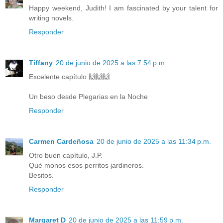
Happy weekend, Judith! I am fascinated by your talent for
writing novels.
Responder
Tiffany
20 de junio de 2025 a las 7:54 p.m.
Excelente capítulo 🙌🙌🙌
Un beso desde Plegarias en la Noche
Responder
Carmen Cardeñosa
20 de junio de 2025 a las 11:34 p.m.
Otro buen capítulo, J.P.
Qué monos esos perritos jardineros.
Besitos.
Responder
Margaret D
20 de junio de 2025 a las 11:59 p.m.