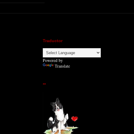
Traductor
Powered by
Translate
**