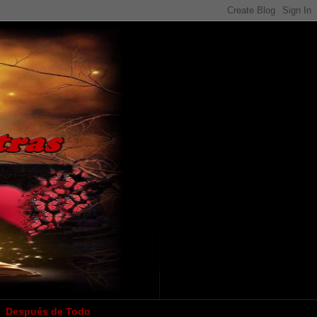
Después de Todo