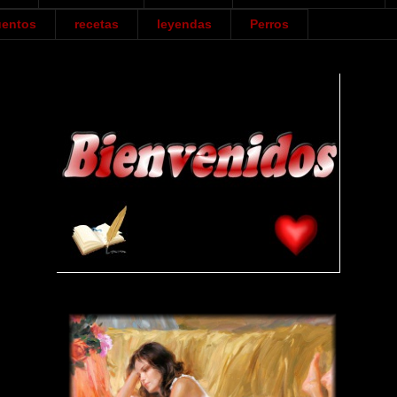
entos
recetas
leyendas
Perros