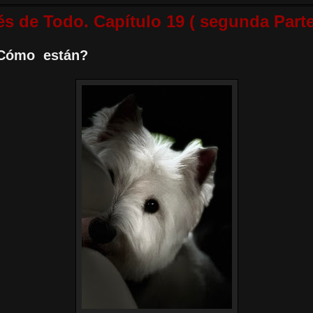
s de Todo. Capítulo 19 ( segunda Parte
Cómo están?