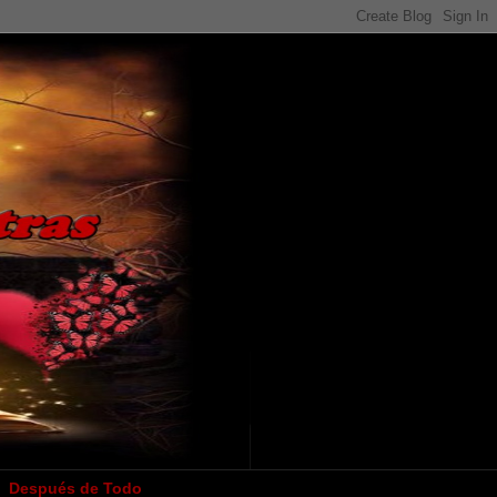
Después de Todo