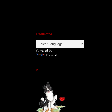
Traductor
Powered by
Translate
**