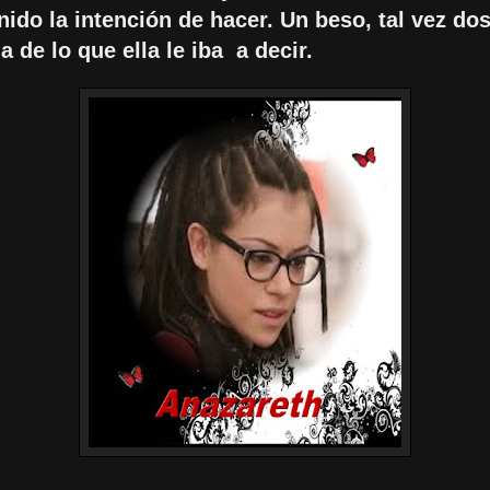
nido la intención de hacer. Un beso, tal vez dos
la de lo que ella le iba a decir.