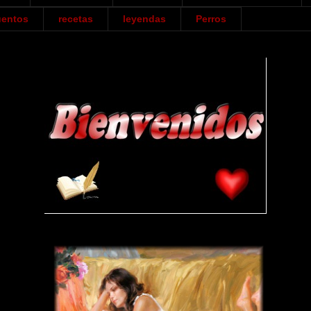
entos
recetas
leyendas
Perros