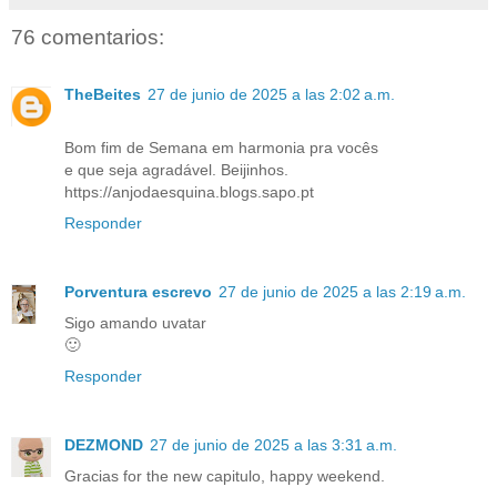
76 comentarios:
TheBeites
27 de junio de 2025 a las 2:02 a.m.
Bom fim de Semana em harmonia pra vocês
e que seja agradável. Beijinhos.
https://anjodaesquina.blogs.sapo.pt
Responder
Porventura escrevo
27 de junio de 2025 a las 2:19 a.m.
Sigo amando uvatar
🙂
Responder
DEZMOND
27 de junio de 2025 a las 3:31 a.m.
Gracias for the new capitulo, happy weekend.