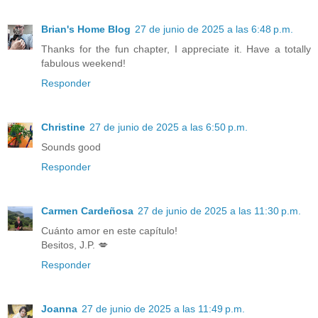
Brian's Home Blog
27 de junio de 2025 a las 6:48 p.m.
Thanks for the fun chapter, I appreciate it. Have a totally
fabulous weekend!
Responder
Christine
27 de junio de 2025 a las 6:50 p.m.
Sounds good
Responder
Carmen Cardeñosa
27 de junio de 2025 a las 11:30 p.m.
Cuánto amor en este capítulo!
Besitos, J.P. 💋
Responder
Joanna
27 de junio de 2025 a las 11:49 p.m.