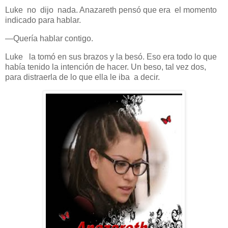
Luke no dijo nada. Anazareth pensó que era el momento
indicado para hablar.
—Quería hablar contigo.
Luke la tomó en sus brazos y la besó. Eso era todo lo que
había tenido la intención de hacer. Un beso, tal vez dos,
para distraerla de lo que ella le iba a decir.