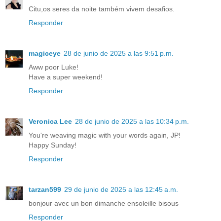
Citu,os seres da noite também vivem desafios.
Responder
magiceye
28 de junio de 2025 a las 9:51 p.m.
Aww poor Luke!
Have a super weekend!
Responder
Veronica Lee
28 de junio de 2025 a las 10:34 p.m.
You're weaving magic with your words again, JP!
Happy Sunday!
Responder
tarzan599
29 de junio de 2025 a las 12:45 a.m.
bonjour avec un bon dimanche ensoleille bisous
Responder