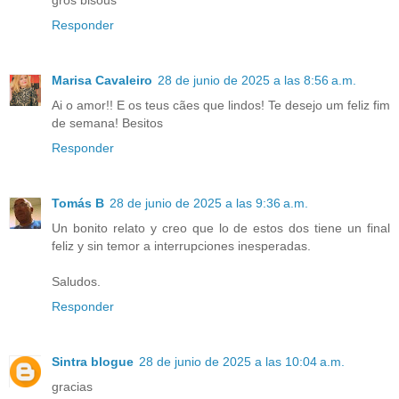
gros bisous
Responder
Marisa Cavaleiro
28 de junio de 2025 a las 8:56 a.m.
Ai o amor!! E os teus cães que lindos! Te desejo um feliz fim
de semana! Besitos
Responder
Tomás B
28 de junio de 2025 a las 9:36 a.m.
Un bonito relato y creo que lo de estos dos tiene un final
feliz y sin temor a interrupciones inesperadas.
Saludos.
Responder
Sintra blogue
28 de junio de 2025 a las 10:04 a.m.
gracias