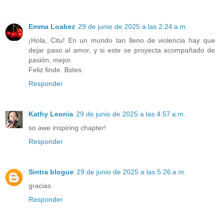
Emma Loabez
29 de junio de 2025 a las 2:24 a.m.
¡Hola, Citu! En un mundo tan lleno de violencia hay que
dejar paso al amor, y si este se proyecta acompañado de
pasión, mejor.
Feliz finde. Bstes.
Responder
Kathy Leonia
29 de junio de 2025 a las 4:57 a.m.
so awe inspiring chapter!
Responder
Sintra blogue
29 de junio de 2025 a las 5:26 a.m.
gracias
Responder