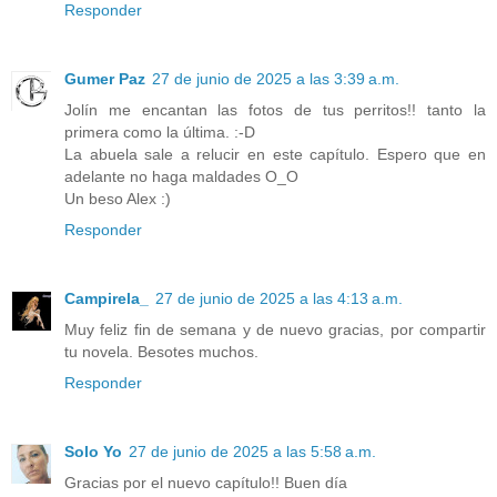
Responder
Gumer Paz
27 de junio de 2025 a las 3:39 a.m.
Jolín me encantan las fotos de tus perritos!! tanto la
primera como la última. :-D
La abuela sale a relucir en este capítulo. Espero que en
adelante no haga maldades O_O
Un beso Alex :)
Responder
Campirela_
27 de junio de 2025 a las 4:13 a.m.
Muy feliz fin de semana y de nuevo gracias, por compartir
tu novela. Besotes muchos.
Responder
Solo Yo
27 de junio de 2025 a las 5:58 a.m.
Gracias por el nuevo capítulo!! Buen día