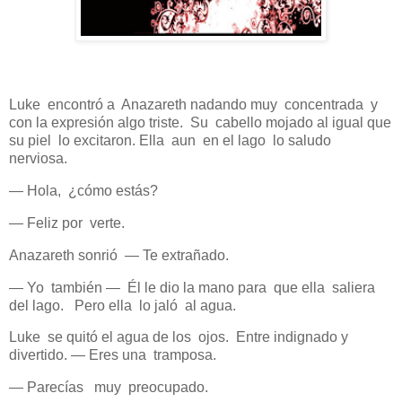
Luke encontró a Anazareth nadando muy concentrada y
con la expresión algo triste. Su cabello mojado al igual que
su piel lo excitaron. Ella aun en el lago lo saludo
nerviosa.
— Hola, ¿cómo estás?
— Feliz por verte.
Anazareth sonrió — Te extrañado.
— Yo también — Él le dio la mano para que ella saliera
del lago. Pero ella lo jaló al agua.
Luke se quitó el agua de los ojos. Entre indignado y
divertido. — Eres una tramposa.
— Parecías muy preocupado.