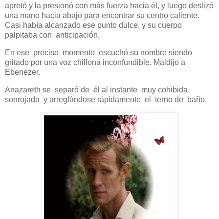
apretó y la presionó con más fuerza hacia él, y luego deslizó
una mano hacia abajo para encontrar su centro caliente.
Casi había alcanzado ese punto dulce, y su cuerpo
palpitaba con anticipación.
En ese preciso momento escuchó su nombre siendo
gritado por una voz chillona inconfundible. Maldijo a
Ebenezer.
Anazareth se separó de él al instante muy cohibida,
sonrojada y arreglándose rápidamente el terno de baño.