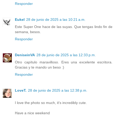
Responder
Eukel
28 de junio de 2025 a las 10:21 a.m.
Este Super One hace de las suyas. Que tengas lindo fin de
semana, besos.
Responder
DeniseinVA
28 de junio de 2025 a las 12:33 p.m.
Otro capítulo maravilloso. Eres una excelente escritora.
Gracias y te mando un beso :)
Responder
LoveT.
28 de junio de 2025 a las 12:38 p.m.
I love the photo so much, it's incredibly cute.
Have a nice weekend