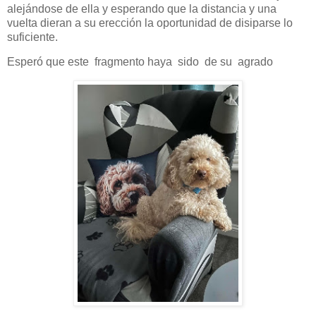
alejándose de ella y esperando que la distancia y una
vuelta dieran a su erección la oportunidad de disiparse lo
suficiente.
Esperó que este fragmento haya sido de su agrado