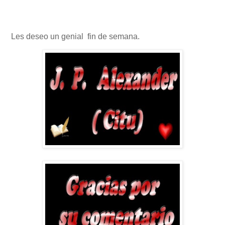
Les deseo un genial fin de semana.