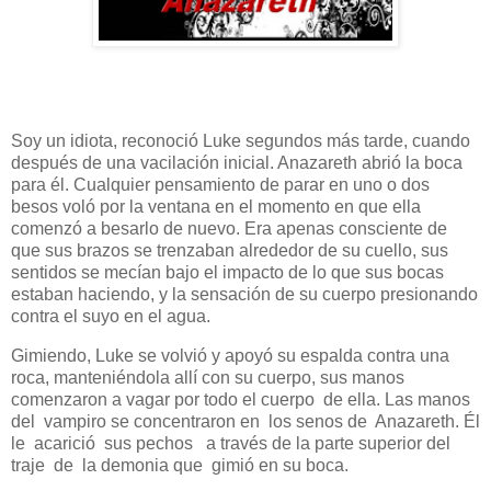
Soy un idiota, reconoció Luke segundos más tarde, cuando
después de una vacilación inicial. Anazareth abrió la boca
para él. Cualquier pensamiento de parar en uno o dos
besos voló por la ventana en el momento en que ella
comenzó a besarlo de nuevo. Era apenas consciente de
que sus brazos se trenzaban alrededor de su cuello, sus
sentidos se mecían bajo el impacto de lo que sus bocas
estaban haciendo, y la sensación de su cuerpo presionando
contra el suyo en el agua.
Gimiendo, Luke se volvió y apoyó su espalda contra una
roca, manteniéndola allí con su cuerpo, sus manos
comenzaron a vagar por todo el cuerpo de ella. Las manos
del vampiro se concentraron en los senos de Anazareth. Él
le acarició sus pechos a través de la parte superior del
traje de la demonia que gimió en su boca.