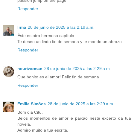
passion jump off the page!
Responder
Irma
28 de junio de 2025 a las 2:19 a.m.
Éste es otro hermoso capítulo.
Te deseo un lindo fin de semana y te mando un abrazo.
Responder
neuriwoman
28 de junio de 2025 a las 2:29 a.m.
Que bonito es el amor! Feliz fin de semana
Responder
Emília Simões
28 de junio de 2025 a las 2:29 a.m.
Bom dia Citu,
Belos momentos de amor e paixão neste excerto da tua
novela.
Admiro muito a tua escrita.