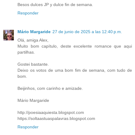
Besos dulces JP y dulce fin de semana.
Responder
Mário Margaride
27 de junio de 2025 a las 12:40 p.m.
Olá, amiga Alex,
Muito bom capítulo, deste excelente romance que aqui
partilhas.
Gostei bastante.
Deixo os votos de uma bom fim de semana, com tudo de
bom.
Beijinhos, com carinho e amizade.
Mário Margaride
http://poesiaaquiesta.blogspot.com
https://soltaastuaspalavras.blogspot.com
Responder