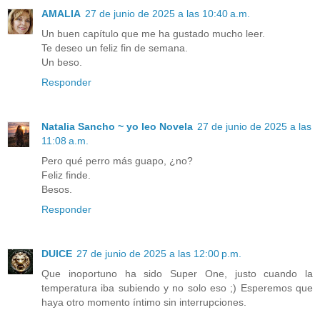
AMALIA
27 de junio de 2025 a las 10:40 a.m.
Un buen capítulo que me ha gustado mucho leer.
Te deseo un feliz fin de semana.
Un beso.
Responder
Natalia Sancho ~ yo leo Novela
27 de junio de 2025 a las
11:08 a.m.
Pero qué perro más guapo, ¿no?
Feliz finde.
Besos.
Responder
DUlCE
27 de junio de 2025 a las 12:00 p.m.
Que inoportuno ha sido Super One, justo cuando la
temperatura iba subiendo y no solo eso ;) Esperemos que
haya otro momento íntimo sin interrupciones.