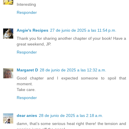
Interesting
Responder
Angie's Recipes
27 de junio de 2025 a las 11:54 p.m.
Thank you for sharing another chapter of your book! Have a
great weekend, JP.
Responder
Margaret D
28 de junio de 2025 a las 12:32 a.m.
Good chapter and I expected someone to spoil that
moment.
Take care.
Responder
dear anies
28 de junio de 2025 a las 2:18 a.m.
damn, that’s some serious heat right there! the tension and