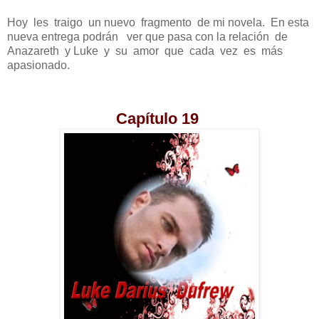
Hoy les traigo un nuevo fragmento de mi novela. En esta
nueva entrega podrán ver que pasa con la relación de
Anazareth y Luke y su amor que cada vez es más
apasionado.
Capítulo 19