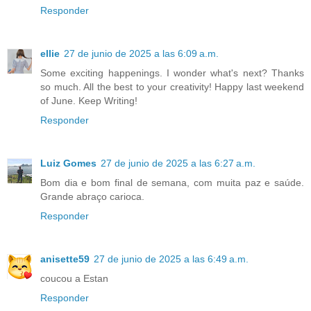
Responder
ellie
27 de junio de 2025 a las 6:09 a.m.
Some exciting happenings. I wonder what's next? Thanks
so much. All the best to your creativity! Happy last weekend
of June. Keep Writing!
Responder
Luiz Gomes
27 de junio de 2025 a las 6:27 a.m.
Bom dia e bom final de semana, com muita paz e saúde.
Grande abraço carioca.
Responder
anisette59
27 de junio de 2025 a las 6:49 a.m.
coucou a Estan
Responder