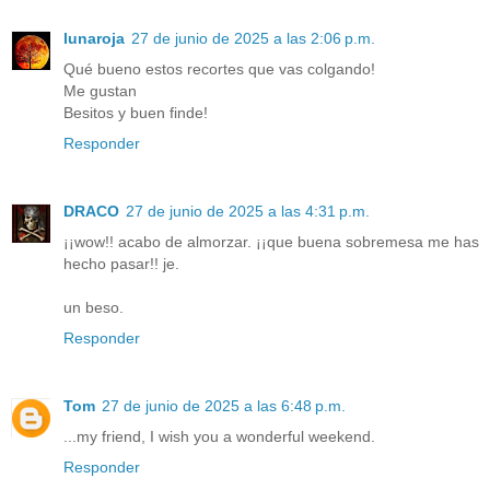
lunaroja
27 de junio de 2025 a las 2:06 p.m.
Qué bueno estos recortes que vas colgando!
Me gustan
Besitos y buen finde!
Responder
DRACO
27 de junio de 2025 a las 4:31 p.m.
¡¡wow!! acabo de almorzar. ¡¡que buena sobremesa me has
hecho pasar!! je.
un beso.
Responder
Tom
27 de junio de 2025 a las 6:48 p.m.
...my friend, I wish you a wonderful weekend.
Responder