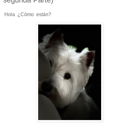
Hola ¿Cómo están?